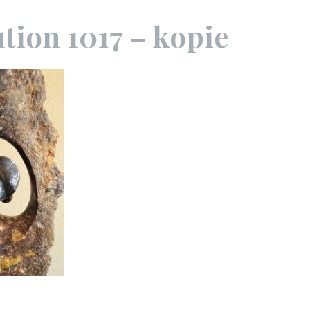
ution 1017 – kopie